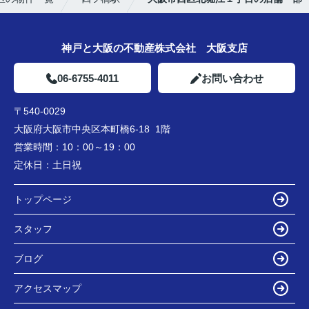
神戸と大阪の不動産株式会社 大阪支店
06-6755-4011
お問い合わせ
〒540-0029
大阪府大阪市中央区本町橋6-18 1階
営業時間：
10：00～19：00
定休日：
土日祝
トップページ
スタッフ
ブログ
アクセスマップ