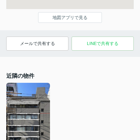
地図アプリで見る
メールで共有する
LINEで共有する
近隣の物件