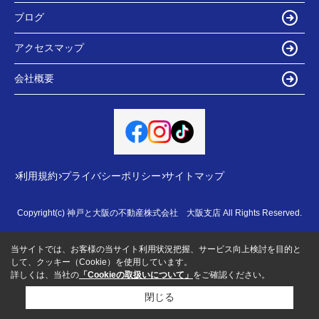
ブログ
アクセスマップ
会社概要
利用規約
プライバシーポリシー
サイトマップ
Copyright(c) 神戸と大阪の不動産株式会社 大阪支店 All Rights Reserved.
当サイトでは、お客様の当サイト利用状況把握、サービス向上検討を目的と
して、クッキー（Cookie）を使用しています。
詳しくは、当社の
「Cookieの取扱いについて」
をご確認ください。
閉じる