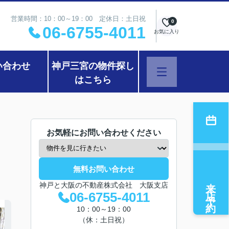
営業時間：10：00～19：00 定休日：土日祝
0
06-6755-4011
お気に入り
い合わせ
神戸三宮の物件探し
はこちら
お気軽にお問い合わせください
無料お問い合わせ
来店予約
神戸と大阪の不動産株式会社 大阪支店
06-6755-4011
10：00～19：00
（休：土日祝）