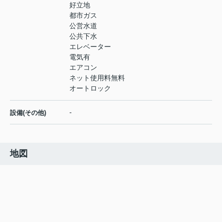
好立地
都市ガス
公営水道
公共下水
エレベーター
電気有
エアコン
ネット使用料無料
オートロック
-
設備(その他)
地図