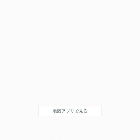
地図アプリで見る