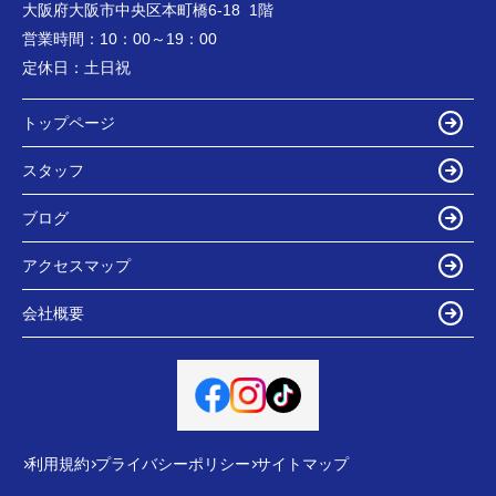
大阪府大阪市中央区本町橋6-18 1階
営業時間：
10：00～19：00
定休日：
土日祝
トップページ
スタッフ
ブログ
アクセスマップ
会社概要
利用規約
プライバシーポリシー
サイトマップ