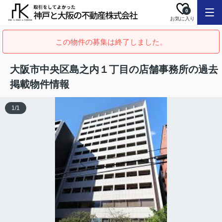
0
お気に入り
この物件の募集は終了しました。
大阪市中央区島之内１丁目の店舗事務所の過去
掲載物件情報
1
/
1