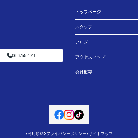
トップページ
スタッフ
ブログ
06-6755-4011
アクセスマップ
会社概要
利用規約
プライバシーポリシー
サイトマップ