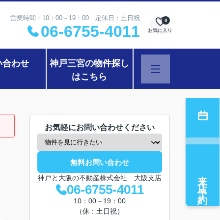
営業時間：10：00～19：00 定休日：土日祝
0
06-6755-4011
お気に入り
い合わせ
神戸三宮の物件探し
はこちら
お気軽にお問い合わせください
無料お問い合わせ
来店予約
神戸と大阪の不動産株式会社 大阪支店
06-6755-4011
10：00～19：00
（休：土日祝）