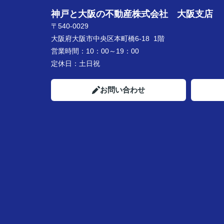
神戸と大阪の不動産株式会社 大阪支店
〒540-0029
大阪府大阪市中央区本町橋6-18 1階
営業時間：
10：00～19：00
定休日：
土日祝
お問い合わせ