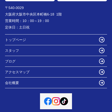
〒540-0029
大阪府大阪市中央区本町橋6-18 1階
営業時間：
10：00～19：00
定休日：
土日祝
トップページ
スタッフ
ブログ
アクセスマップ
会社概要