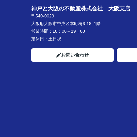
神戸と大阪の不動産株式会社 大阪支店
〒540-0029
大阪府大阪市中央区本町橋6-18 1階
営業時間：
10：00～19：00
定休日：
土日祝
お問い合わせ