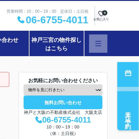
営業時間：10：00～19：00 定休日：土日祝
0
06-6755-4011
お気に入り
い合わせ
神戸三宮の物件探し
はこちら
お気軽にお問い合わせください
無料お問い合わせ
来店予約
神戸と大阪の不動産株式会社 大阪支店
06-6755-4011
10：00～19：00
（休：土日祝）