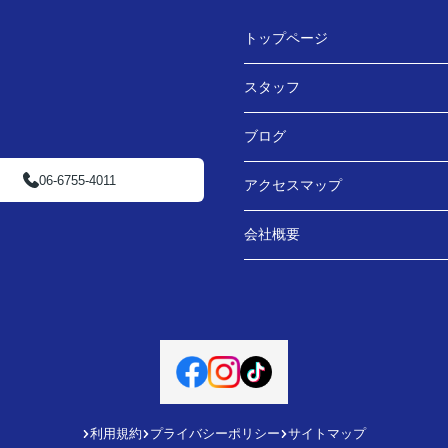
トップページ
スタッフ
ブログ
06-6755-4011
アクセスマップ
会社概要
利用規約
プライバシーポリシー
サイトマップ