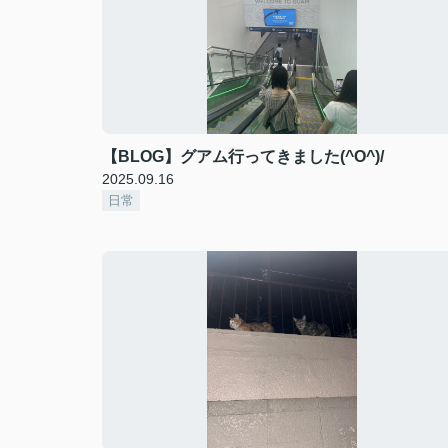
【BLOG】グアム行ってきました(^O^)/
2025.09.16
日常