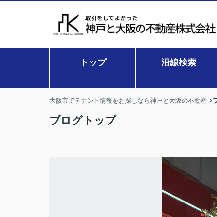
トップ
沿線検索
大阪市でテナント情報をお探しなら神戸と大阪の不動産
ブログトップ