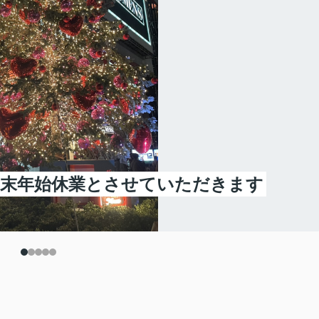
4は年末年始休業とさせていただきます