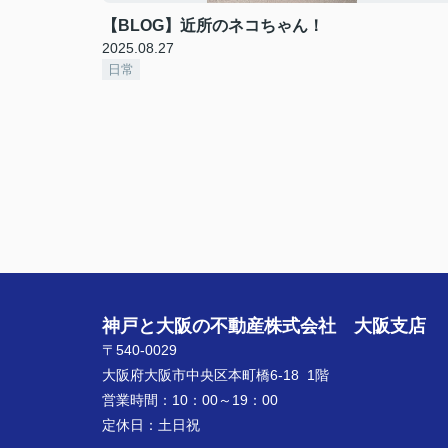
【BLOG】近所のネコちゃん！
2025.08.27
日常
神戸と大阪の不動産株式会社 大阪支店
〒540-0029
大阪府大阪市中央区本町橋6-18 1階
営業時間：
10：00～19：00
定休日：
土日祝