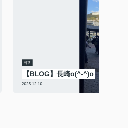
日常
【BLOG】長崎o(^-^)o
2025.12.10