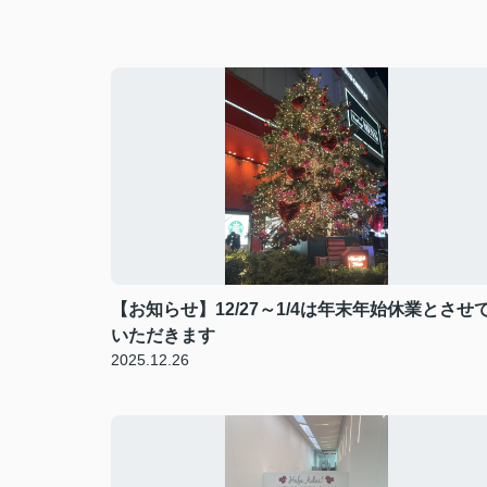
【お知らせ】12/27～1/4は年末年始休業とさせ
いただきます
2025.12.26