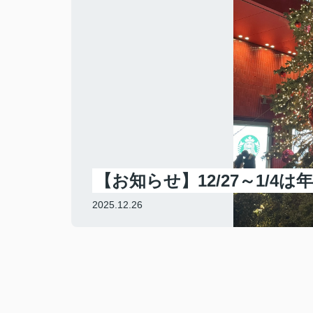
【お知らせ】12/27～1/
2025.12.26