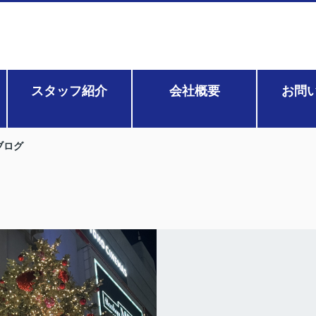
スタッフ紹介
会社概要
お問
ブログ