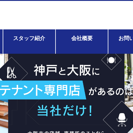
スタッフ紹介
会社概要
お問