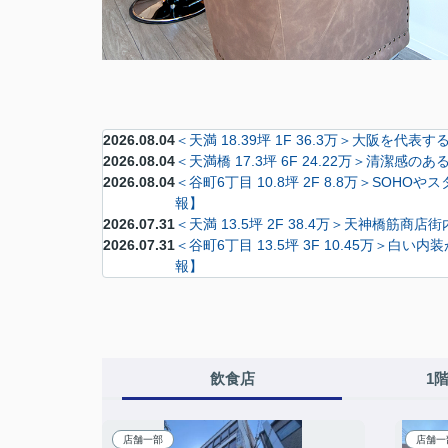
2026.08.04
＜天満 18.39坪 1F 36.3万＞大
2026.08.04
＜天満橋 17.3坪 6F 24.22万＞
2026.08.04
＜谷町6丁目 10.8坪 2F 8.8万＞
報】
2026.07.31
＜天満 13.5坪 2F 38.4万＞天神
2026.07.31
＜谷町6丁目 13.5坪 3F 10.45
報】
飲食店
1
店舗一部
店舗一