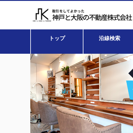
トップ
沿線検索