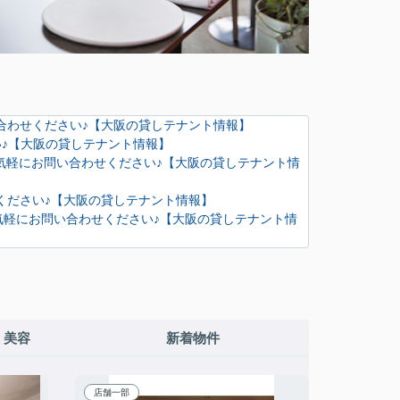
問い合わせください♪【大阪の貸しテナント情報】
さい♪【大阪の貸しテナント情報】
☆お気軽にお問い合わせください♪【大阪の貸しテナント情
せください♪【大阪の貸しテナント情報】
◎お気軽にお問い合わせください♪【大阪の貸しテナント情
・美容
新着物件
店舗一部