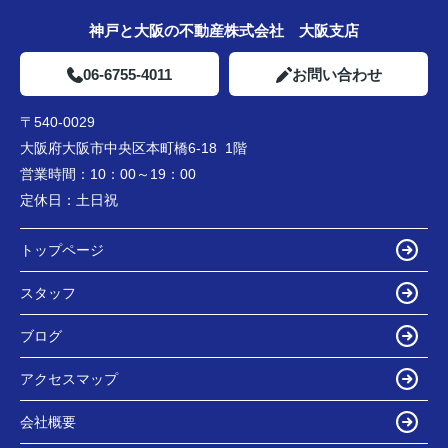
神戸と大阪の不動産株式会社 大阪支店
06-6755-4011
お問い合わせ
〒540-0029
大阪府大阪市中央区本町橋6-18 1階
営業時間：
10：00～19：00
定休日：
土日祝
トップページ
スタッフ
ブログ
アクセスマップ
会社概要