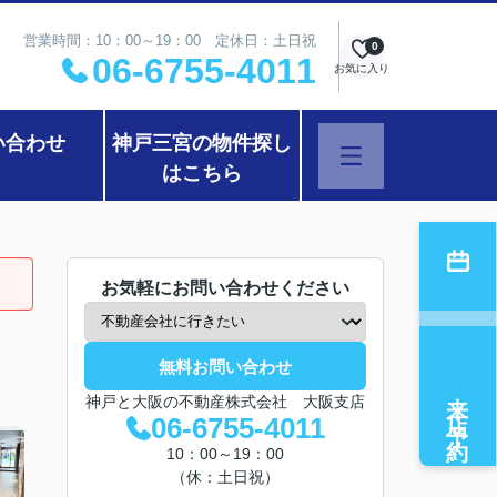
営業時間：10：00～19：00 定休日：土日祝
0
06-6755-4011
お気に入り
い合わせ
神戸三宮の物件探し
はこちら
お気軽にお問い合わせください
無料お問い合わせ
来店予約
神戸と大阪の不動産株式会社 大阪支店
06-6755-4011
10：00～19：00
（休：土日祝）