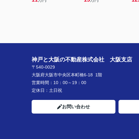
万円
万円
神戸と大阪の不動産株式会社 大阪支店
〒540-0029
大阪府大阪市中央区本町橋6-18 1階
営業時間：
10：00～19：00
定休日：
土日祝
お問い合わせ