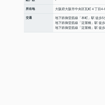
-
所在地
大阪府
大阪市中央区
瓦町
４丁目4-
交通
地下鉄御堂筋線
「
本町
」駅 徒歩5
地下鉄御堂筋線
「
淀屋橋
」駅 徒歩
地下鉄御堂筋線
「
淀屋橋
」駅 徒歩