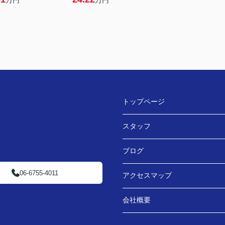
万円
万円
トップページ
スタッフ
ブログ
06-6755-4011
アクセスマップ
会社概要