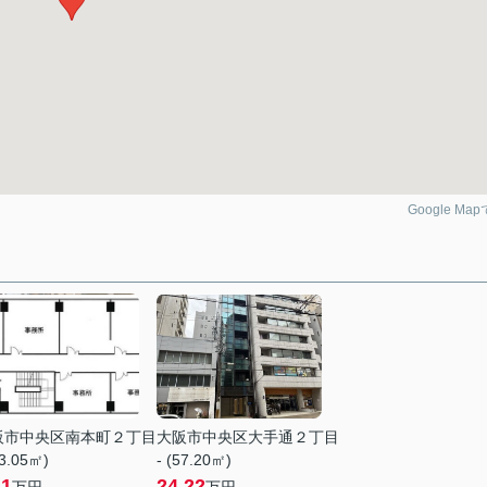
Google Ma
阪市中央区南本町２丁目
大阪市中央区大手通２丁目
33.05㎡)
- (57.20㎡)
.1
24.22