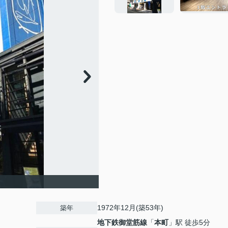
1972年12月(築53年)
築年
地下鉄御堂筋線
「
本町
」駅 徒歩5分