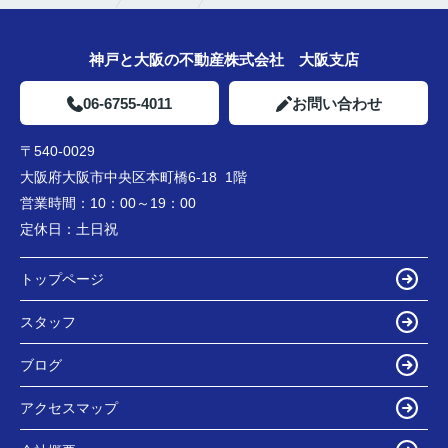
神戸と大阪の不動産株式会社 大阪支店
06-6755-4011
お問い合わせ
〒540-0029
大阪府大阪市中央区本町橋6-18 1階
営業時間：
10：00～19：00
定休日：
土日祝
トップページ
スタッフ
ブログ
アクセスマップ