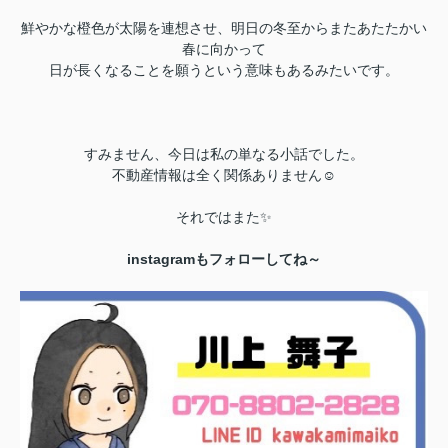
鮮やかな橙色が太陽を連想させ、明日の冬至からまたあたたかい
春に向かって
日が長くなることを願うという意味もあるみたいです。
すみません、今日は私の単なる小話でした。
不動産情報は全く関係ありません☺️
それではまた✨
instagramもフォローしてね～