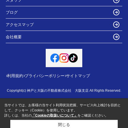
ブログ
アクセスマップ
会社概要
利用規約
プライバシーポリシー
サイトマップ
Copyright(c) 神戸と大阪の不動産株式会社 大阪支店 All Rights Reserved.
当サイトでは、お客様の当サイト利用状況把握、サービス向上検討を目的と
して、クッキー（Cookie）を使用しています。
詳しくは、当社の
「Cookieの取扱いについて」
をご確認ください。
閉じる