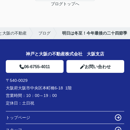
ブログトップへ
と大阪の不動産
ブログ
明日は冬至！今年最後の二十四節季
神戸と大阪の不動産株式会社 大阪支店
06-6755-4011
お問い合わせ
〒540-0029
大阪府大阪市中央区本町橋6-18 1階
営業時間：
10：00～19：00
定休日：
土日祝
トップページ
スタッフ