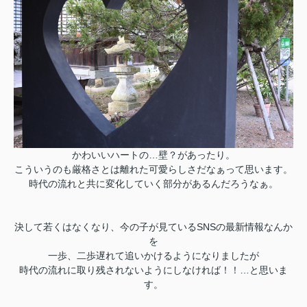
かわいいハートの…壁？があったり。
こういうのも厳格さとは離れた可愛らしさだなぁって思います。
時代の流れと共に変化していく部分があるんだろうなぁ。
決して若くはなくなり、今の子が見ているSNSの最新情報なんか
を
一歩、二歩遅れて追いかけるようになりましたが
時代の流れに取り残されないようにしなければ！！…と思いま
す。