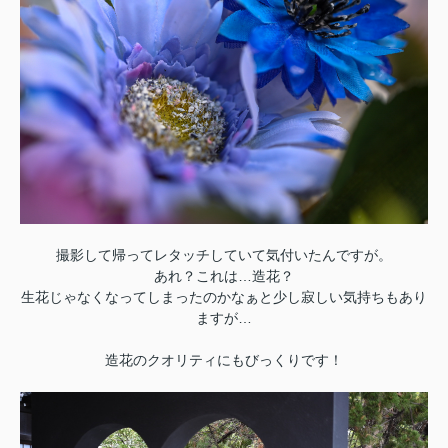
撮影して帰ってレタッチしていて気付いたんですが。
あれ？これは…造花？
生花じゃなくなってしまったのかなぁと少し寂しい気持ちもあり
ますが…
造花のクオリティにもびっくりです！