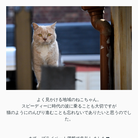
よく見かける地域のねこちゃん。
スピーディーに時代の波に乗ることも大切ですが
猫のようにのんびり進むことも忘れないでありたいと思うのでし
た。