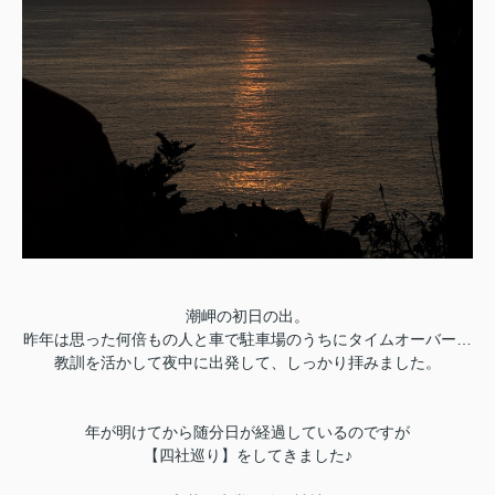
潮岬の初日の出。
昨年は思った何倍もの人と車で駐車場のうちにタイムオーバー…
教訓を活かして夜中に出発して、しっかり拝みました。
年が明けてから随分日が経過しているのですが
【四社巡り】をしてきました♪