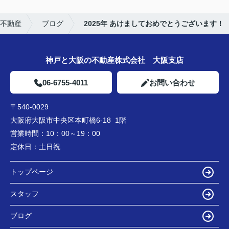
不動産
ブログ
2025年 あけましておめでとうございます！
神戸と大阪の不動産株式会社 大阪支店
06-6755-4011
お問い合わせ
〒540-0029
大阪府大阪市中央区本町橋6-18 1階
営業時間：
10：00～19：00
定休日：
土日祝
トップページ
スタッフ
ブログ