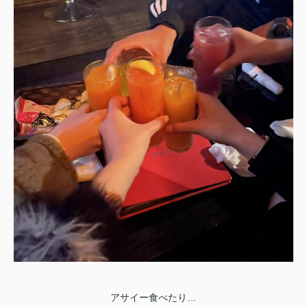
アサイー食べたり…