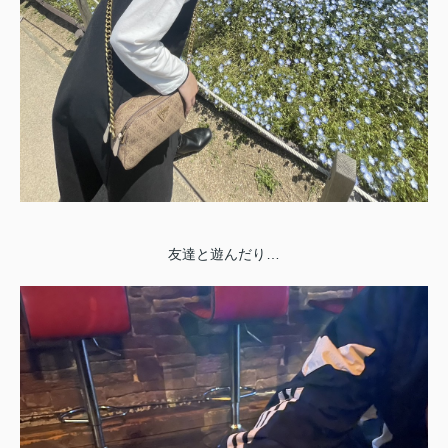
友達と遊んだり…