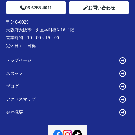
06-6755-4011
お問い合わせ
〒540-0029
大阪府大阪市中央区本町橋6-18 1階
営業時間：
10：00～19：00
定休日：
土日祝
トップページ
スタッフ
ブログ
アクセスマップ
会社概要