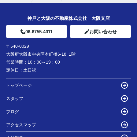
神戸と大阪の不動産株式会社 大阪支店
06-6755-4011
お問い合わせ
〒540-0029
大阪府大阪市中央区本町橋6-18 1階
営業時間：
10：00～19：00
定休日：
土日祝
トップページ
スタッフ
ブログ
アクセスマップ