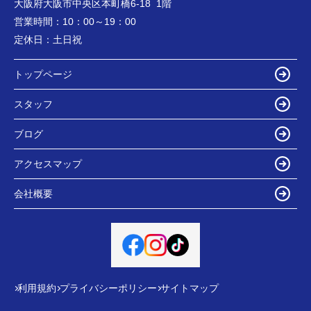
大阪府大阪市中央区本町橋6-18 1階
営業時間：
10：00～19：00
定休日：
土日祝
トップページ
スタッフ
ブログ
アクセスマップ
会社概要
利用規約
プライバシーポリシー
サイトマップ