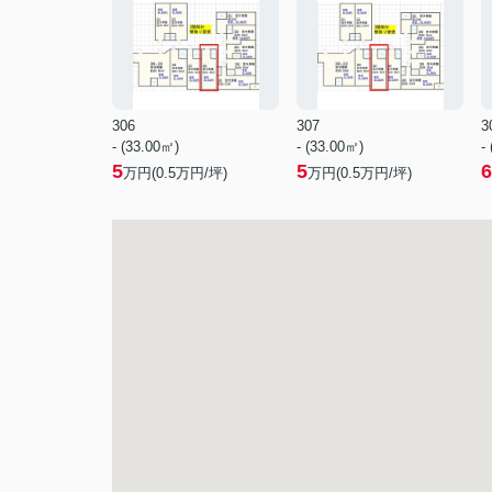
306
307
3
- (33.00㎡)
- (33.00㎡)
-
5
5
6
万円(
0.5
万円/坪)
万円(
0.5
万円/坪)