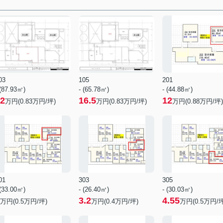
03
105
201
 (87.93㎡)
- (65.78㎡)
- (44.88㎡)
2
16.5
12
万円(
0.83
万円/坪)
万円(
0.83
万円/坪)
万円(
0.88
万円/坪)
01
303
305
 (33.00㎡)
- (26.40㎡)
- (30.03㎡)
3.2
4.55
万円(
0.5
万円/坪)
万円(
0.4
万円/坪)
万円(
0.5
万円/坪