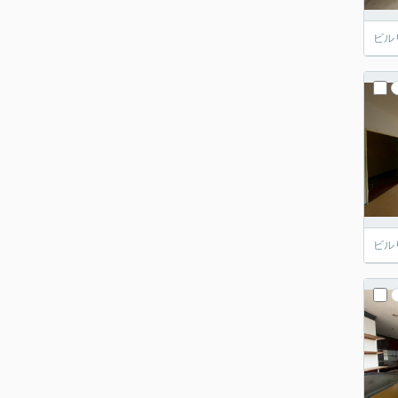
ビル
ビル