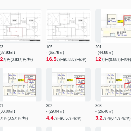
03
105
201
 (87.93㎡)
- (65.78㎡)
- (44.88㎡)
2
16.5
12
万円(
0.83
万円/坪)
万円(
0.83
万円/坪)
万円(
0.88
万円/坪)
01
302
303
 (33.00㎡)
- (29.04㎡)
- (26.40㎡)
4.4
3.2
万円(
0.5
万円/坪)
万円(
0.5
万円/坪)
万円(
0.4
万円/坪)