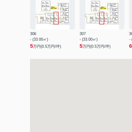
306
307
3
- (33.00㎡)
- (33.00㎡)
-
5
5
6
万円(
0.5
万円/坪)
万円(
0.5
万円/坪)