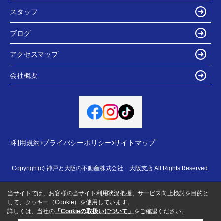
スタッフ
ブログ
アクセスマップ
会社概要
利用規約
プライバシーポリシー
サイトマップ
Copyright(c) 神戸と大阪の不動産株式会社 大阪支店 All Rights Reserved.
当サイトでは、お客様の当サイト利用状況把握、サービス向上検討を目的と
して、クッキー（Cookie）を使用しています。
詳しくは、当社の
「Cookieの取扱いについて」
をご確認ください。