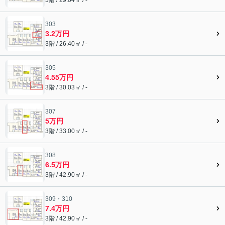
303
3.2万円
3階 / 26.40㎡ / -
305
4.55万円
3階 / 30.03㎡ / -
307
5万円
3階 / 33.00㎡ / -
308
6.5万円
3階 / 42.90㎡ / -
309・310
7.4万円
3階 / 42.90㎡ / -