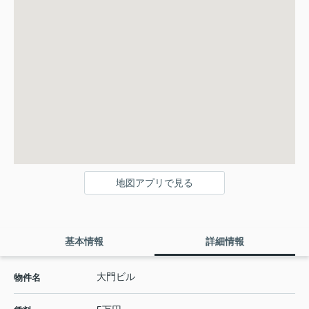
地図アプリで見る
基本情報
詳細情報
大門ビル
物件名