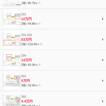
1階 / 65.78㎡ / -
201
12万円
2階 / 44.88㎡ / -
202.203
53万円
2階 / 218.46㎡ / -
204
14万円
2階 / 63.36㎡ / -
301
5万円
3階 / 33.00㎡ / -
302
4.4万円
3階 / 29.04㎡ / -