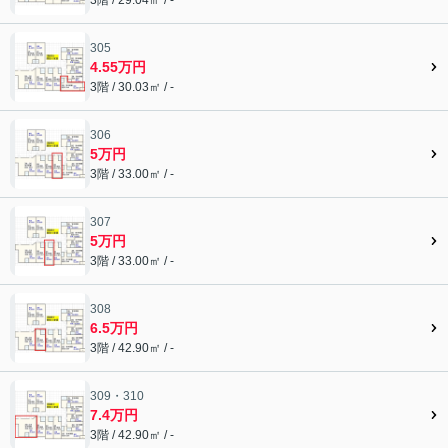
305
4.55万円
3階 / 30.03㎡ / -
306
5万円
3階 / 33.00㎡ / -
307
5万円
3階 / 33.00㎡ / -
308
6.5万円
3階 / 42.90㎡ / -
309・310
7.4万円
3階 / 42.90㎡ / -