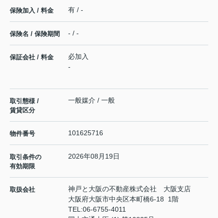
有 / -
保険加入 / 料金
- / -
保険名 / 保険期間
必加入
保証会社 / 料金
-
一般媒介 / 一般
取引態様 /
賃貸区分
101625716
物件番号
2026年08月19日
取引条件の
有効期限
神戸と大阪の不動産株式会社 大阪支店
取扱会社
大阪府大阪市中央区本町橋6-18 1階
TEL:
06-6755-4011