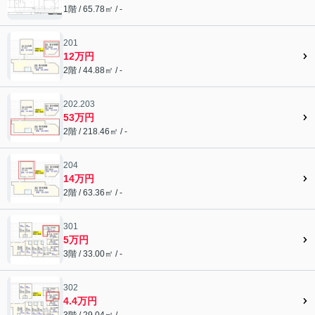
1階 / 65.78㎡ / -
201
12万円
2階 / 44.88㎡ / -
202.203
53万円
2階 / 218.46㎡ / -
204
14万円
2階 / 63.36㎡ / -
301
5万円
3階 / 33.00㎡ / -
302
4.4万円
3階 / 29.04㎡ / -