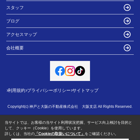
スタッフ
ブログ
アクセスマップ
会社概要
利用規約
プライバシーポリシー
サイトマップ
Copyright(c) 神戸と大阪の不動産株式会社 大阪支店 All Rights Reserved.
当サイトでは、お客様の当サイト利用状況把握、サービス向上検討を目的と
して、クッキー（Cookie）を使用しています。
詳しくは、当社の
「Cookieの取扱いについて」
をご確認ください。