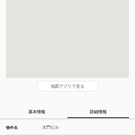
地図アプリで見る
基本情報
詳細情報
大門ビル
物件名