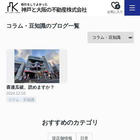
0
お気に入り
コラム・豆知識のブログ一覧
喜連瓜破、読めますか？
2024.12.02
コラム・豆知識
おすすめのカテゴリ
貸店舗情報
日常