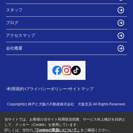
スタッフ
ブログ
アクセスマップ
会社概要
利用規約
プライバシーポリシー
サイトマップ
Copyright(c) 神戸と大阪の不動産株式会社 大阪支店 All Rights Reserved.
当サイトでは、お客様の当サイト利用状況把握、サービス向上検討を目的と
して、クッキー（Cookie）を使用しています。
詳しくは、当社の
「Cookieの取扱いについて」
をご確認ください。