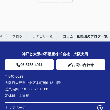
産
ブログ
カテゴリ一覧
コラム・豆知識のブログ一覧
神戸と大阪の不動産株式会社 大阪支店
06-6755-4011
お問い合わせ
〒540-0029
大阪府大阪市中央区本町橋6-18 1階
営業時間：
10：00～19：00
定休日：
土日祝
トップページ