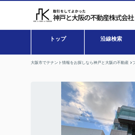
トップ
沿線検索
大阪市でテナント情報をお探しなら神戸と大阪の不動産