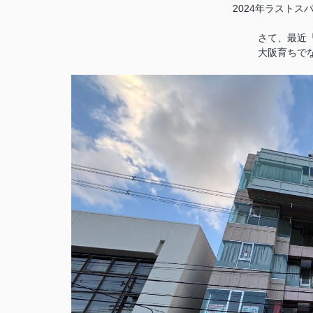
2024年ラスト
さて、最近
大阪育ちで