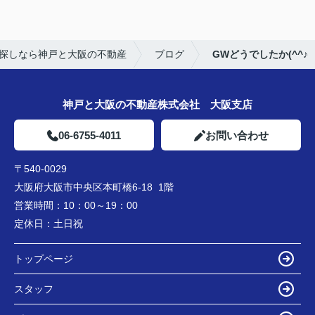
探しなら神戸と大阪の不動産
ブログ
GWどうでしたか(^^♪
神戸と大阪の不動産株式会社 大阪支店
06-6755-4011
お問い合わせ
〒540-0029
大阪府大阪市中央区本町橋6-18 1階
営業時間：
10：00～19：00
定休日：
土日祝
トップページ
スタッフ