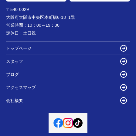
〒540-0029
大阪府大阪市中央区本町橋6-18 1階
営業時間：
10：00～19：00
定休日：
土日祝
トップページ
スタッフ
ブログ
アクセスマップ
会社概要