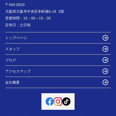
〒540-0029
大阪府大阪市中央区本町橋6-18 1階
営業時間：
10：00～19：00
定休日：
土日祝
トップページ
スタッフ
ブログ
アクセスマップ
会社概要