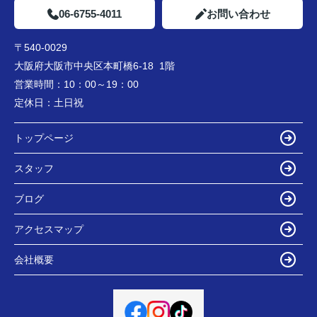
06-6755-4011
お問い合わせ
〒540-0029
大阪府大阪市中央区本町橋6-18 1階
営業時間：
10：00～19：00
定休日：
土日祝
トップページ
スタッフ
ブログ
アクセスマップ
会社概要