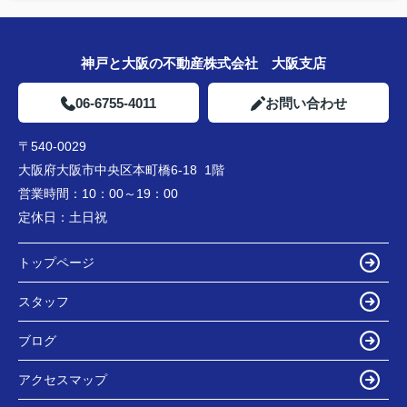
神戸と大阪の不動産株式会社 大阪支店
06-6755-4011
お問い合わせ
〒540-0029
大阪府大阪市中央区本町橋6-18 1階
営業時間：
10：00～19：00
定休日：
土日祝
トップページ
スタッフ
ブログ
アクセスマップ